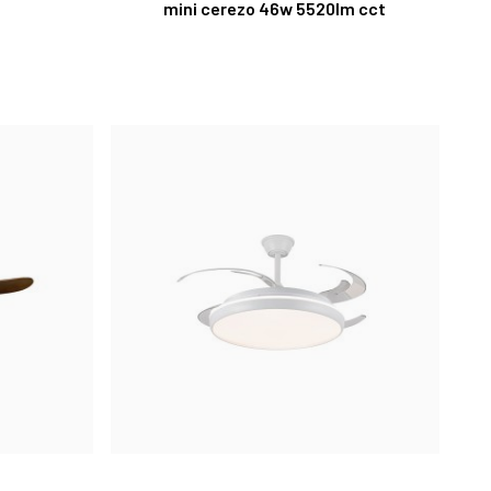
mini cerezo 46w 5520lm cct