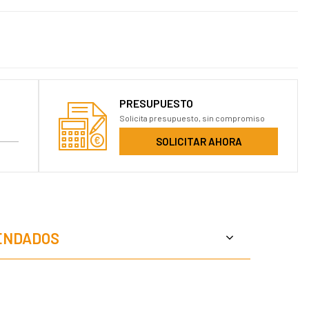
PRESUPUESTO
Solicita presupuesto, sin compromiso
SOLICITAR AHORA
ENDADOS