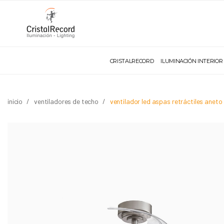
CRISTALRECORD
ILUMINACIÓN INTERIOR
inicio
ventiladores de techo
ventilador led aspas retráctiles aneto