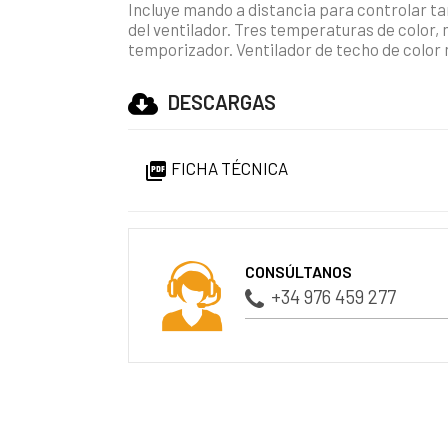
Incluye mando a distancia para controlar tan
del ventilador. Tres temperaturas de color,
temporizador. Ventilador de techo de color 
DESCARGAS
FICHA TÉCNICA

CONSÚLTANOS
+34 976 459 277