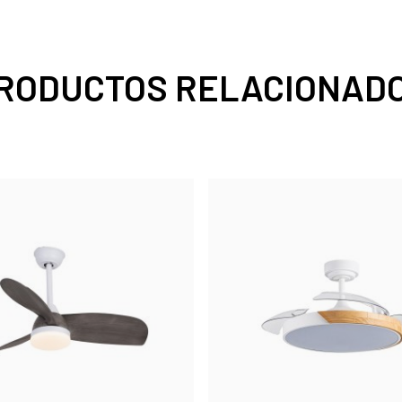
RODUCTOS RELACIONAD