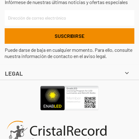
Infórmese de nuestras últimas noticias y ofertas especiales
Puede darse de baja en cualquier momento. Para ello, consulte
nuestra información de contacto en el aviso legal.

LEGAL