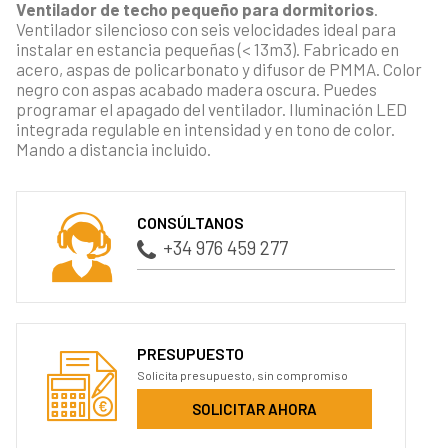
Ventilador de techo pequeño para dormitorios
.
Ventilador silencioso con seis velocidades ideal para
instalar en estancia pequeñas (< 13m3). Fabricado en
acero, aspas de policarbonato y difusor de PMMA. Color
negro con aspas acabado madera oscura. Puedes
programar el apagado del ventilador. Iluminación LED
integrada regulable en intensidad y en tono de color.
Mando a distancia incluido.
CONSÚLTANOS
+34 976 459 277
PRESUPUESTO
Solicita presupuesto, sin compromiso
SOLICITAR AHORA