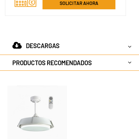
SOLICITAR AHORA
DESCARGAS
PRODUCTOS RECOMENDADOS