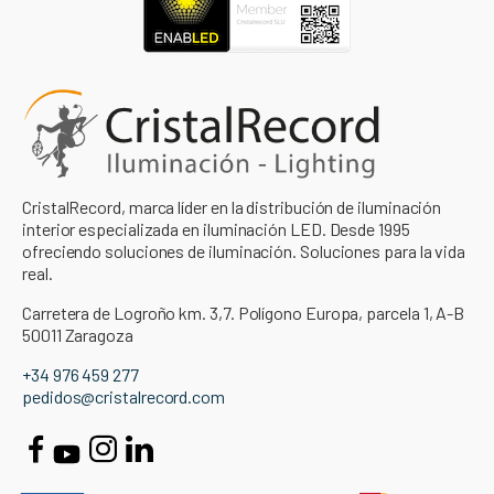
CristalRecord, marca líder en la distribución de iluminación
interior especializada en iluminación LED. Desde 1995
ofreciendo soluciones de iluminación. Soluciones para la vida
real.
Carretera de Logroño km. 3,7. Polígono Europa, parcela 1, A-B
50011 Zaragoza
+34 976 459 277
pedidos@cristalrecord.com