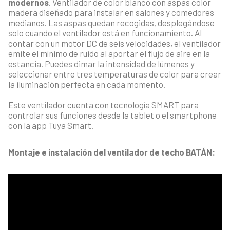
modernos
. Ventilador de color blanco con aspas color
madera diseñado para instalar en salones y comedores
medianos. Las aspas quedan
recogidas,
desplegándose
solo cuando el ventilador está en funcionamiento. Al
contar con un motor DC de seis velocidades, el ventilador
emite el mínimo de ruido al aportar el flujo de aire en la
estancia. Puedes dimar la intensidad de lúmenes y
seleccionar entre tres temperaturas de color para crear
la iluminación perfecta en cada momento.
Este ventilador cuenta con tecnología SMART para
controlar sus funciones desde la tablet o el smartphone
con la app Tuya Smart.
Montaje e instalación del ventilador de techo BATÁN: