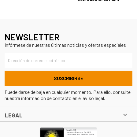
NEWSLETTER
Infórmese de nuestras últimas noticias y ofertas especiales
Puede darse de baja en cualquier momento. Para ello, consulte
nuestra información de contacto en el aviso legal.

LEGAL