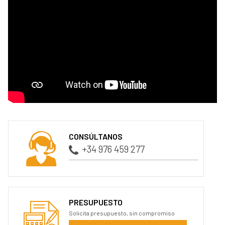
CONSÚLTANOS
+34 976 459 277
PRESUPUESTO
Solicita presupuesto, sin compromiso