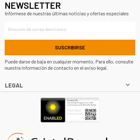
NEWSLETTER
Infórmese de nuestras últimas noticias y ofertas especiales
Puede darse de baja en cualquier momento. Para ello, consulte
nuestra información de contacto en el aviso legal.

LEGAL