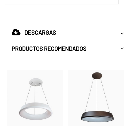
DESCARGAS
PRODUCTOS RECOMENDADOS