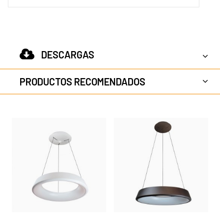
DESCARGAS
PRODUCTOS RECOMENDADOS