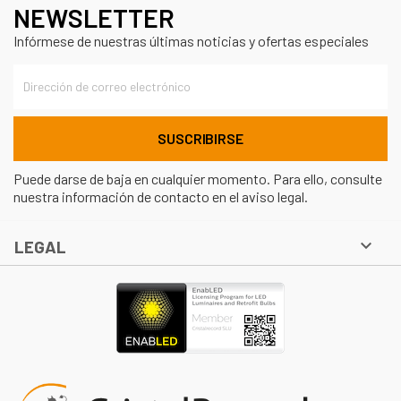
NEWSLETTER
Infórmese de nuestras últimas noticias y ofertas especiales
Puede darse de baja en cualquier momento. Para ello, consulte
nuestra información de contacto en el aviso legal.

LEGAL