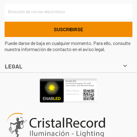
Puede darse de baja en cualquier momento. Para ello, consulte
nuestra información de contacto en el aviso legal.

LEGAL