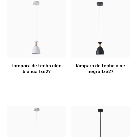
lámpara de techo cloe
lámpara de techo cloe
blanca 1xe27
negra 1xe27