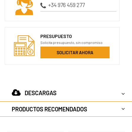
+34 976 459 277
PRESUPUESTO
Solicita presupuesto, sin compromiso
SOLICITAR AHORA
DESCARGAS
PRODUCTOS RECOMENDADOS