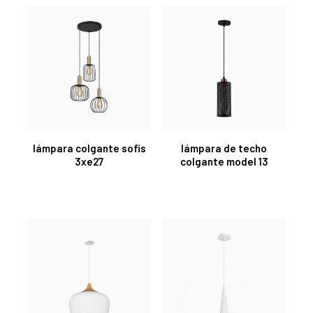
lámpara colgante sofis
lámpara de techo
3xe27
colgante model 13