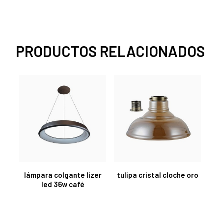
PRODUCTOS RELACIONADOS
lámpara colgante lizer
tulipa cristal cloche oro
led 36w café