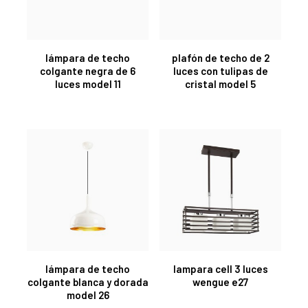
lámpara de techo
plafón de techo de 2
colgante negra de 6
luces con tulipas de
luces model 11
cristal model 5
lámpara de techo
lampara cell 3 luces
colgante blanca y dorada
wengue e27
model 26