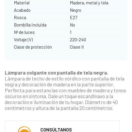
Material
Madera, metal y tela
Acabado
Negro
Rosca
E27
Bombilla incluida
No
Nº de luces
1
Voltaje (V)
220-240
Clase de protección
Clase II
Lámpara colgante con pantalla de tela negra.
Lámpara de techo de estilo nórdico con pantalla de tela
negra y decoración de madera en la parte superior.
Perfecta para estancias con muebles de madera y tonos
oscuros en sintonía. Dale un toque escandinavo a la
decoración e iluminación de tu hogar. Diámetro de 40
centímetros y altura de la pantalla 20 centímetros.
CONSÚLTANOS