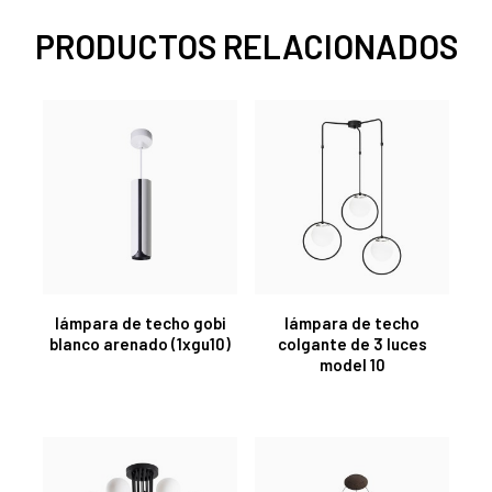
PRODUCTOS RELACIONADOS
lámpara de techo gobi
lámpara de techo
blanco arenado (1xgu10)
colgante de 3 luces
model 10