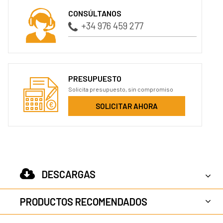
CONSÚLTANOS
+34 976 459 277
PRESUPUESTO
Solicita presupuesto, sin compromiso
SOLICITAR AHORA
DESCARGAS
PRODUCTOS RECOMENDADOS