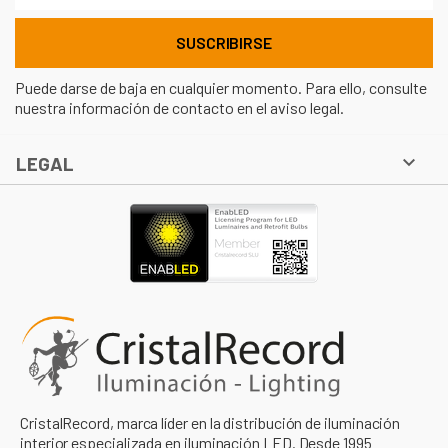
Puede darse de baja en cualquier momento. Para ello, consulte
nuestra información de contacto en el aviso legal.

LEGAL
CristalRecord, marca líder en la distribución de iluminación
interior especializada en iluminación LED. Desde 1995