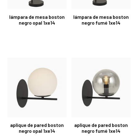
lámpara de mesa boston
lámpara de mesa boston
negro opal 1xe14
negro fumé 1xe14
aplique de pared boston
aplique de pared boston
negro opal 1xe14
negro fumé 1xe14