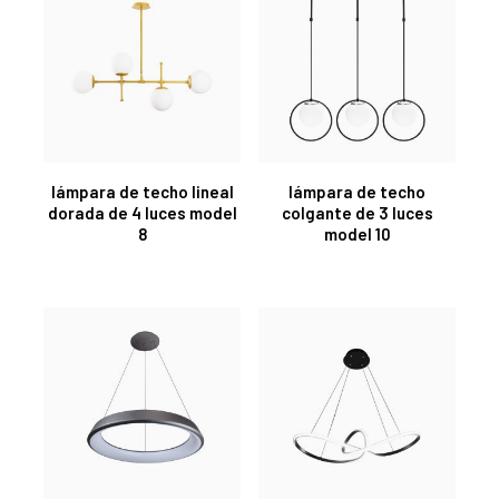
lámpara de techo lineal
lámpara de techo
dorada de 4 luces model
colgante de 3 luces
8
model 10