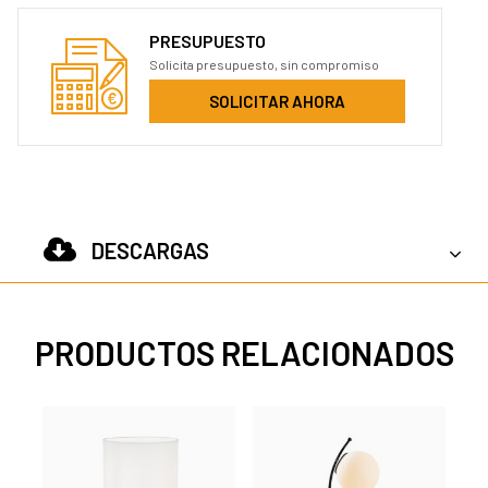
PRESUPUESTO
Solicita presupuesto, sin compromiso
SOLICITAR AHORA
DESCARGAS
PRODUCTOS RELACIONADOS