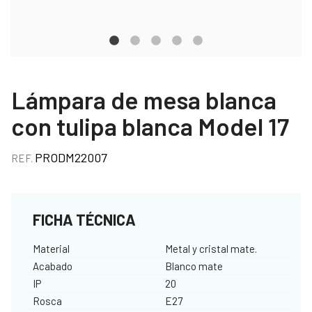
Lámpara de mesa blanca
con tulipa blanca Model 17
PRODM22007
REF.
FICHA TÉCNICA
Material
Metal y cristal mate.
Acabado
Blanco mate
IP
20
Rosca
E27