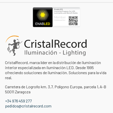
CristalRecord, marca líder en la distribución de iluminación
interior especializada en iluminación LED. Desde 1995
ofreciendo soluciones de iluminación. Soluciones para la vida
real.
Carretera de Logroño km. 3,7. Polígono Europa, parcela 1, A-B
50011 Zaragoza
+34 976 459 277
pedidos@cristalrecord.com