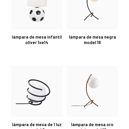
lámpara de mesa infantil
lámpara de mesa negra
oliver 1xe14
model 16
lámpara de mesa de 1 luz
lámpara de mesa oro