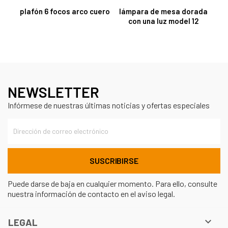
plafón 6 focos arco cuero
lámpara de mesa dorada
con una luz model 12
NEWSLETTER
Infórmese de nuestras últimas noticias y ofertas especiales
Puede darse de baja en cualquier momento. Para ello, consulte
nuestra información de contacto en el aviso legal.

LEGAL