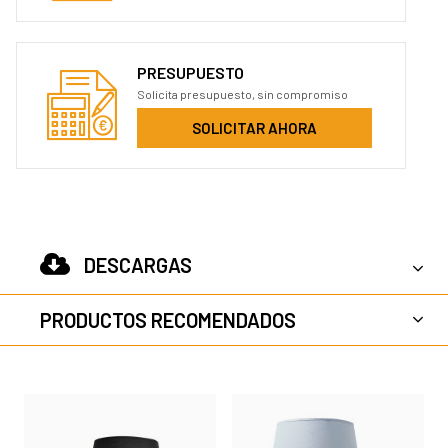
PRESUPUESTO
Solicita presupuesto, sin compromiso
SOLICITAR AHORA
DESCARGAS
PRODUCTOS RECOMENDADOS