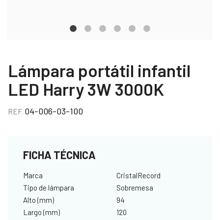
Lámpara portátil infantil
LED Harry 3W 3000K
04-006-03-100
REF.
FICHA TÉCNICA
Marca
CristalRecord
Tipo de lámpara
Sobremesa
Alto (mm)
94
Largo (mm)
120