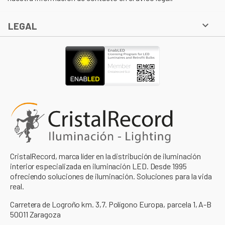

LEGAL
CristalRecord, marca líder en la distribución de iluminación
interior especializada en iluminación LED. Desde 1995
ofreciendo soluciones de iluminación. Soluciones para la vida
real.
Carretera de Logroño km. 3,7. Polígono Europa, parcela 1, A-B
50011 Zaragoza