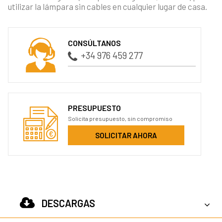
utilizar la lámpara sin cables en cualquier lugar de casa.
CONSÚLTANOS
+34 976 459 277
PRESUPUESTO
Solicita presupuesto, sin compromiso
SOLICITAR AHORA
DESCARGAS