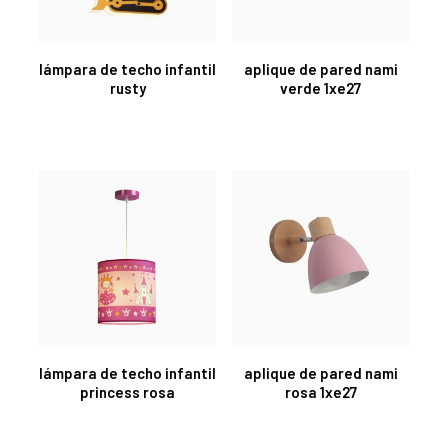
lámpara de techo infantil
aplique de pared nami
rusty
verde 1xe27
lámpara de techo infantil
aplique de pared nami
princess rosa
rosa 1xe27