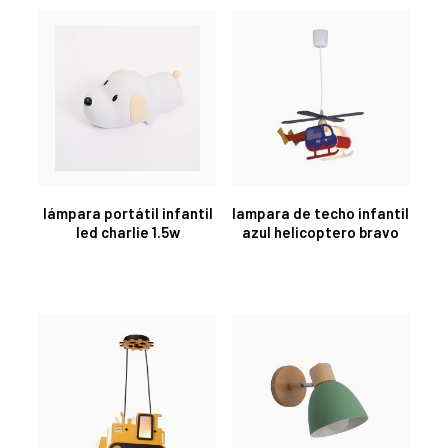
lámpara portátil infantil
lampara de techo infantil
led charlie 1.5w
azul helicoptero bravo