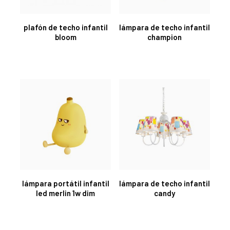
plafón de techo infantil
lámpara de techo infantil
bloom
champion
lámpara portátil infantil
lámpara de techo infantil
led merlin 1w dim
candy