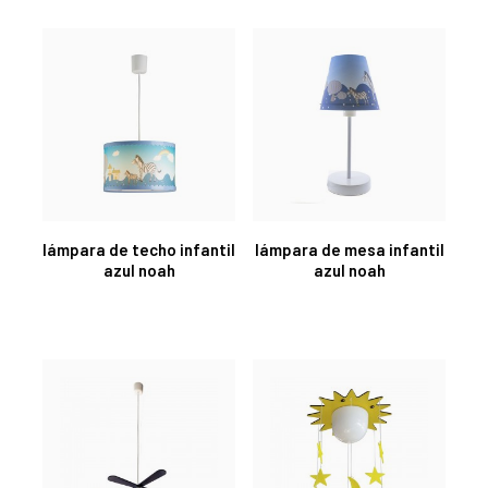
lámpara de techo infantil
lámpara de mesa infantil
azul noah
azul noah