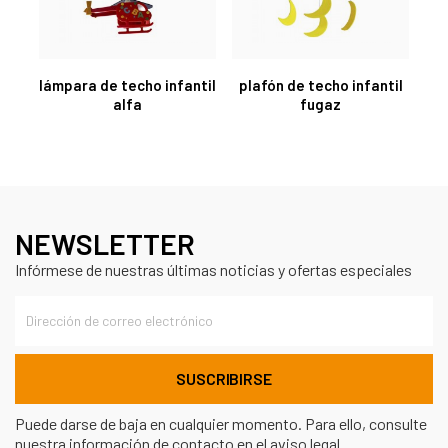
lámpara de techo infantil
plafón de techo infantil
alfa
fugaz
NEWSLETTER
Infórmese de nuestras últimas noticias y ofertas especiales
Puede darse de baja en cualquier momento. Para ello, consulte
nuestra información de contacto en el aviso legal.