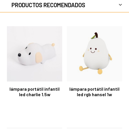
PRODUCTOS RECOMENDADOS
lámpara portátil infantil
lámpara portátil infantil
led charlie 1.5w
led rgb hansel 1w