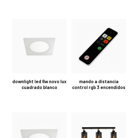
downlight led 6w novo lux
mando a distancia
cuadrado blanco
control rgb 3 encendidos