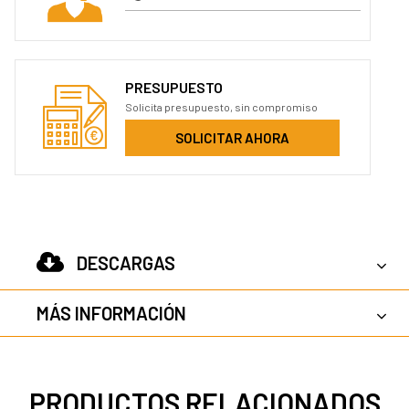
PRESUPUESTO
Solicita presupuesto, sin compromiso
SOLICITAR AHORA
DESCARGAS
MÁS INFORMACIÓN
PRODUCTOS RELACIONADOS