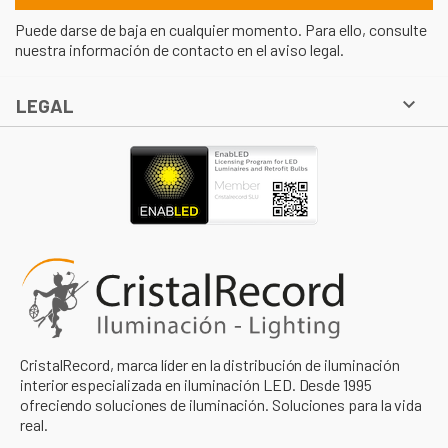
Puede darse de baja en cualquier momento. Para ello, consulte
nuestra información de contacto en el aviso legal.

LEGAL
CristalRecord, marca líder en la distribución de iluminación
interior especializada en iluminación LED. Desde 1995
ofreciendo soluciones de iluminación. Soluciones para la vida
real.