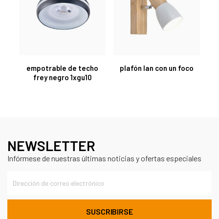
empotrable de techo
plafón lan con un foco
frey negro 1xgu10
NEWSLETTER
Infórmese de nuestras últimas noticias y ofertas especiales