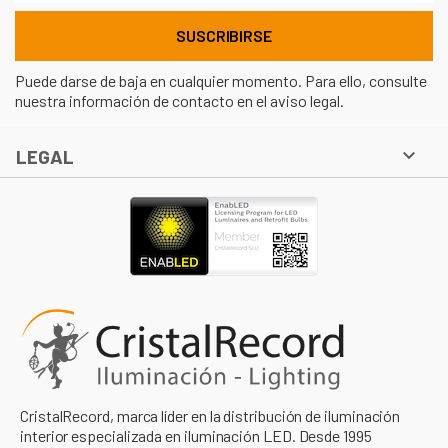
Puede darse de baja en cualquier momento. Para ello, consulte
nuestra información de contacto en el aviso legal.

LEGAL
CristalRecord, marca líder en la distribución de iluminación
interior especializada en iluminación LED. Desde 1995