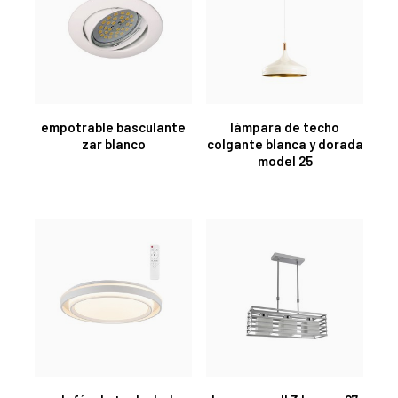
empotrable basculante
lámpara de techo
zar blanco
colgante blanca y dorada
model 25