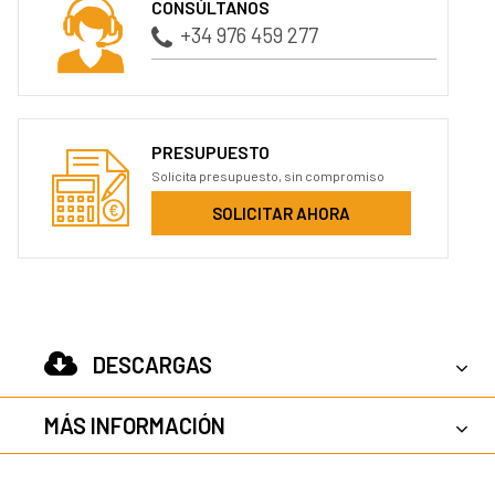
CONSÚLTANOS
+34 976 459 277
PRESUPUESTO
Solicita presupuesto, sin compromiso
SOLICITAR AHORA
DESCARGAS
MÁS INFORMACIÓN