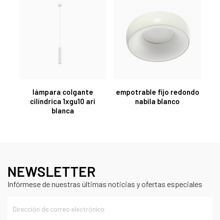
lámpara colgante
empotrable fijo redondo
cilíndrica 1xgu10 ari
nabila blanco
blanca
NEWSLETTER
Infórmese de nuestras últimas noticias y ofertas especiales