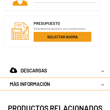
PRESUPUESTO
Solicita presupuesto, sin compromiso
SOLICITAR AHORA
DESCARGAS
MÁS INFORMACIÓN
PRODUCTOS RELACIONADOS