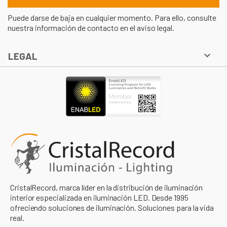
Puede darse de baja en cualquier momento. Para ello, consulte
nuestra información de contacto en el aviso legal.

LEGAL
CristalRecord, marca líder en la distribución de iluminación
interior especializada en iluminación LED. Desde 1995
ofreciendo soluciones de iluminación. Soluciones para la vida
real.