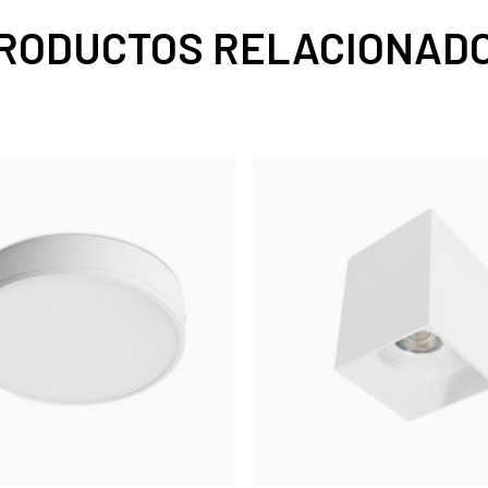
RODUCTOS RELACIONAD