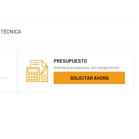
 TÉCNICA
PRESUPUESTO
Solicita presupuesto, sin compromiso
SOLICITAR AHORA