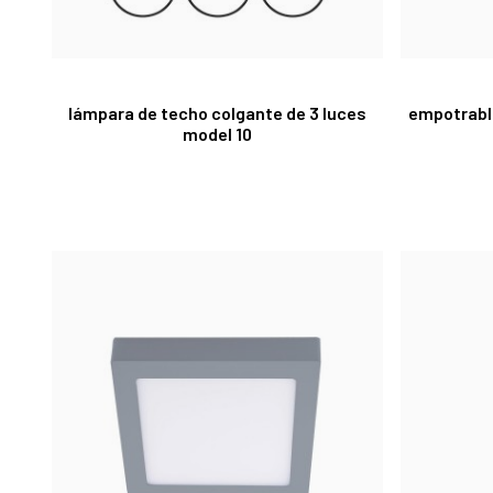
lámpara de techo colgante de 3 luces
empotrabl
model 10