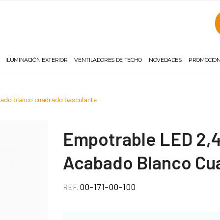
ILUMINACIÓN EXTERIOR
VENTILADORES DE TECHO
NOVEDADES
PROMOCIO
bado blanco cuadrado basculante
Empotrable LED 2,
Acabado Blanco Cu
00-171-00-100
REF.