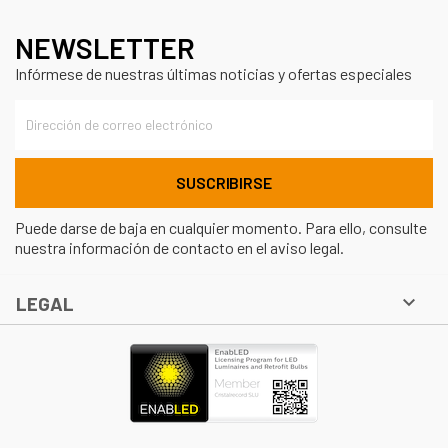
NEWSLETTER
Infórmese de nuestras últimas noticias y ofertas especiales
Puede darse de baja en cualquier momento. Para ello, consulte
nuestra información de contacto en el aviso legal.

LEGAL