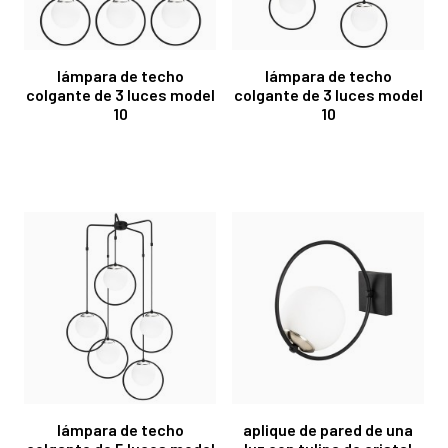
lámpara de techo
lámpara de techo
colgante de 3 luces model
colgante de 3 luces model
10
10
lámpara de techo
aplique de pared de una