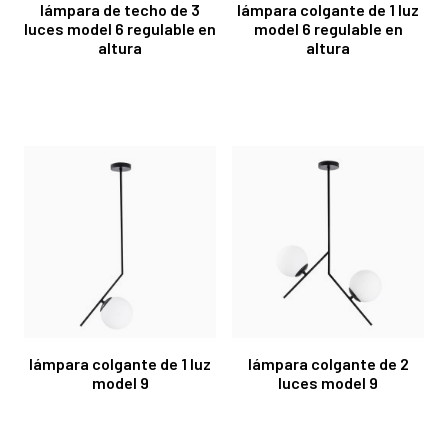
lámpara de techo de 3
lámpara colgante de 1 luz
luces model 6 regulable en
model 6 regulable en
altura
altura
lámpara colgante de 1 luz
lámpara colgante de 2
model 9
luces model 9