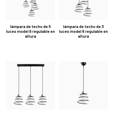
lámpara de techo de 5
lámpara de techo de 3
luces model 6 regulable en
luces model 6 regulable en
altura
altura