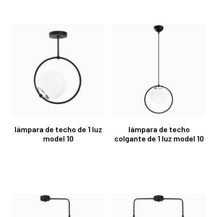
lámpara de techo de 1 luz
lámpara de techo
model 10
colgante de 1 luz model 10