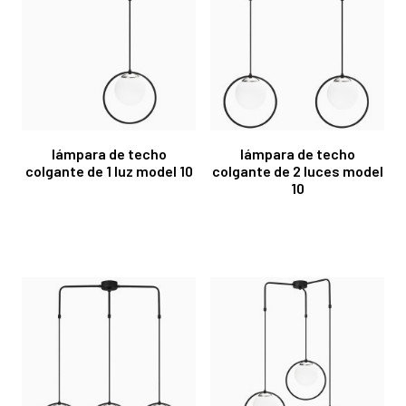
lámpara de techo
lámpara de techo
colgante de 1 luz model 10
colgante de 2 luces model
10