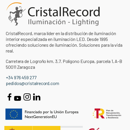
CristalRecord, marca líder en la distribución de iluminación
interior especializada en iluminación LED. Desde 1995
ofreciendo soluciones de iluminación. Soluciones para la vida
real.
Carretera de Logroño km. 3,7. Polígono Europa, parcela 1, A-B
50011 Zaragoza
+34 976 459 277
pedidos@cristalrecord.com