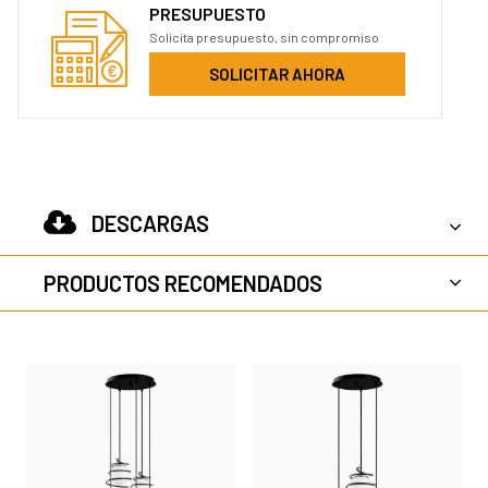
PRESUPUESTO
Solicita presupuesto, sin compromiso
SOLICITAR AHORA
DESCARGAS
PRODUCTOS RECOMENDADOS