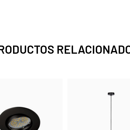
RODUCTOS RELACIONAD