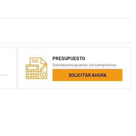
PRESUPUESTO
Solicita presupuesto, sin compromiso
SOLICITAR AHORA