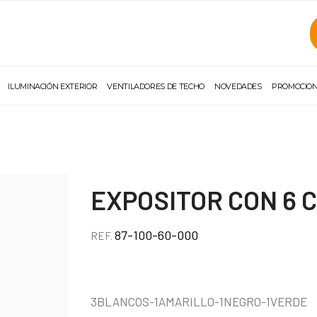
ILUMINACIÓN EXTERIOR
VENTILADORES DE TECHO
NOVEDADES
PROMOCIO
EXPOSITOR CON 6
87-100-60-000
REF.
3BLANCOS-1AMARILLO-1NEGRO-1VERDE