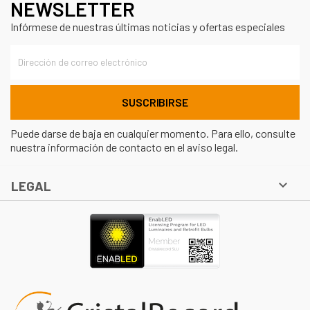
NEWSLETTER
Infórmese de nuestras últimas noticias y ofertas especiales
Puede darse de baja en cualquier momento. Para ello, consulte
nuestra información de contacto en el aviso legal.

LEGAL