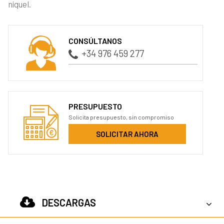
níquel.
CONSÚLTANOS
+34 976 459 277
PRESUPUESTO
Solicita presupuesto, sin compromiso
SOLICITAR AHORA
DESCARGAS