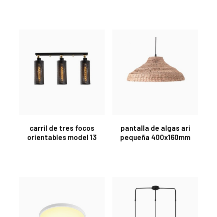
carril de tres focos
pantalla de algas ari
orientables model 13
pequeña 400x160mm