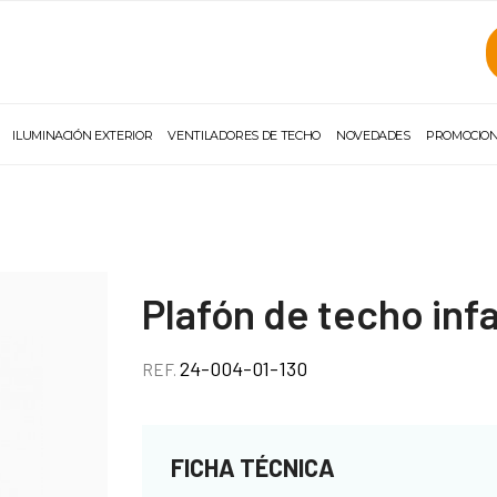
ILUMINACIÓN EXTERIOR
VENTILADORES DE TECHO
NOVEDADES
PROMOCIO
Plafón de techo infa
24-004-01-130
REF.
FICHA TÉCNICA