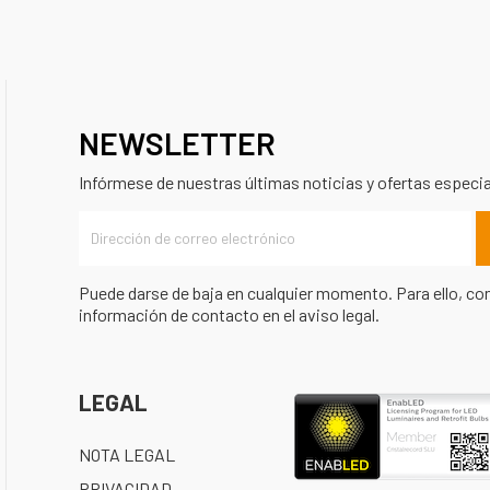
NEWSLETTER
Infórmese de nuestras últimas noticias y ofertas especi
Puede darse de baja en cualquier momento. Para ello, co
información de contacto en el aviso legal.
LEGAL
NOTA LEGAL
PRIVACIDAD