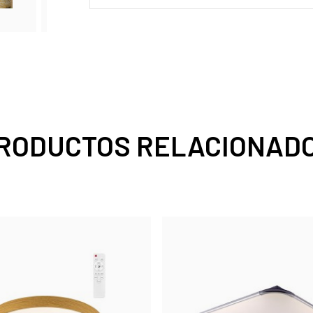
RODUCTOS RELACIONAD