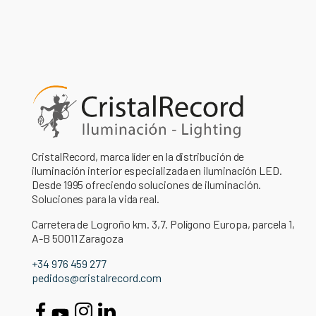
CristalRecord, marca líder en la distribución de
iluminación interior especializada en iluminación LED.
Desde 1995 ofreciendo soluciones de iluminación.
Soluciones para la vida real.
Carretera de Logroño km. 3,7. Polígono Europa, parcela 1,
A-B 50011 Zaragoza
+34 976 459 277
pedidos@cristalrecord.com