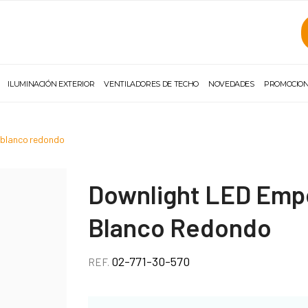
ILUMINACIÓN EXTERIOR
VENTILADORES DE TECHO
NOVEDADES
PROMOCIO
 blanco redondo
Downlight LED Emp
Blanco Redondo
02-771-30-570
REF.