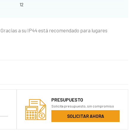
12
 Gracias a su IP44 está recomendado para lugares
PRESUPUESTO
Solicita presupuesto, sin compromiso
SOLICITAR AHORA