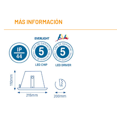
MÁS INFORMACIÓN