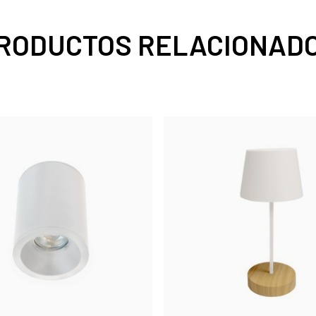
RODUCTOS RELACIONAD