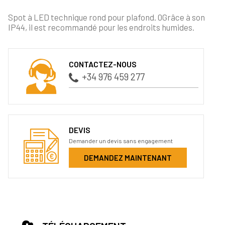
Spot à LED technique rond pour plafond. 0Grâce à son
IP44, il est recommandé pour les endroits humides.
CONTACTEZ-NOUS
+34 976 459 277
DEVIS
Demander un devis sans engagement
DEMANDEZ MAINTENANT