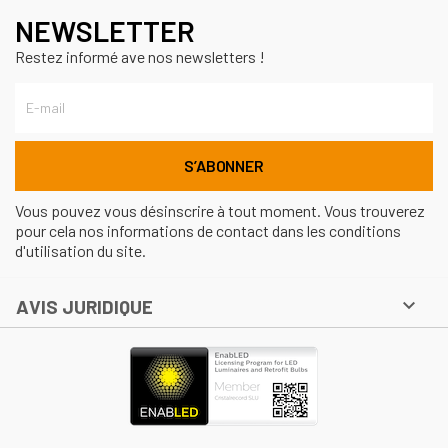
NEWSLETTER
Restez informé ave nos newsletters !
Vous pouvez vous désinscrire à tout moment. Vous trouverez
pour cela nos informations de contact dans les conditions
d'utilisation du site.

AVIS JURIDIQUE