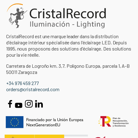
CristalRecord est une marque leader dans la distribution
d'éclairage intérieur spécialisée dans l'éclairage LED. Depuis
1995, nous proposons des solutions d'éclairage. Des solutions
pour la vie réelle.
Carretera de Logroño km. 3,7. Polígono Europa, parcela 1, A-B
50011 Zaragoza
+34 976 459 277
orders@cristalrecord.com