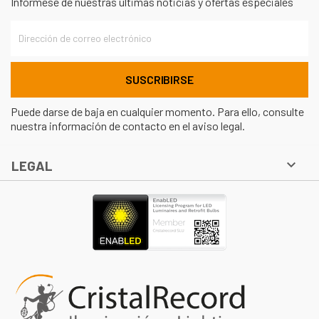
Infórmese de nuestras últimas noticias y ofertas especiales
Puede darse de baja en cualquier momento. Para ello, consulte
nuestra información de contacto en el aviso legal.

LEGAL