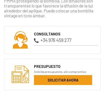
PMMA protegiendo la bombilla. Los difusores son
transparentes lo que favorece la difusión de la luz
alrededor del aplique. Puede colocar una bombilla
vintage en tono ámbar.
CONSÚLTANOS
+34 976 459 277
PRESUPUESTO
Solicita presupuesto, sin compromiso
SOLICITAR AHORA