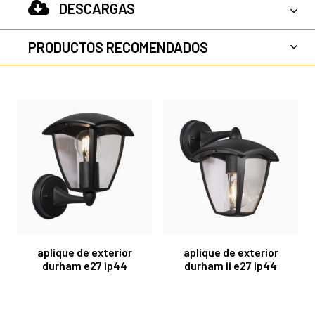
DESCARGAS
PRODUCTOS RECOMENDADOS
aplique de exterior
aplique de exterior
durham e27 ip44
durham ii e27 ip44