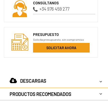
CONSÚLTANOS
+34 976 459 277
PRESUPUESTO
Solicita presupuesto, sin compromiso
SOLICITAR AHORA
DESCARGAS
PRODUCTOS RECOMENDADOS