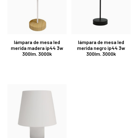
lámpara de mesa led
lámpara de mesa led
merida madera ip44 3w
merida negro ip44 3w
300lm. 3000k
300lm. 3000k