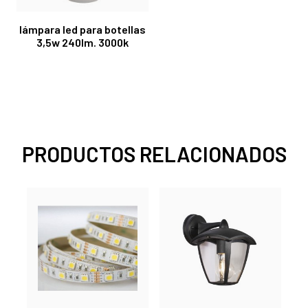
lámpara led para botellas
3,5w 240lm. 3000k
PRODUCTOS RELACIONADOS