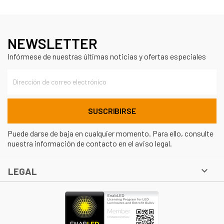
NEWSLETTER
Infórmese de nuestras últimas noticias y ofertas especiales
Puede darse de baja en cualquier momento. Para ello, consulte
nuestra información de contacto en el aviso legal.

LEGAL