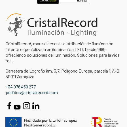
CristalRecord, marca líder en la distribución de iluminación
interior especializada en iluminación LED. Desde 1995
ofreciendo soluciones de iluminación. Soluciones para la vida
real.
Carretera de Logroño km. 3,7. Polígono Europa, parcela 1, A-B
50011 Zaragoza
+34 976 459 277
pedidos@cristalrecord.com