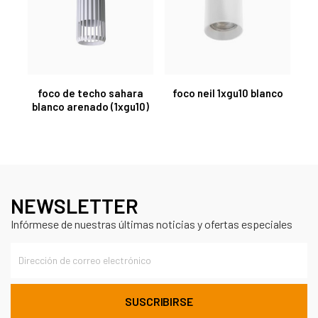
foco de techo sahara
foco neil 1xgu10 blanco
blanco arenado (1xgu10)
NEWSLETTER
Infórmese de nuestras últimas noticias y ofertas especiales