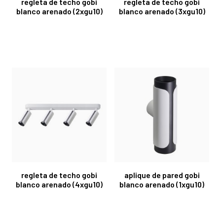
regleta de techo gobi
regleta de techo gobi
blanco arenado (2xgu10)
blanco arenado (3xgu10)
regleta de techo gobi
aplique de pared gobi
blanco arenado (4xgu10)
blanco arenado (1xgu10)