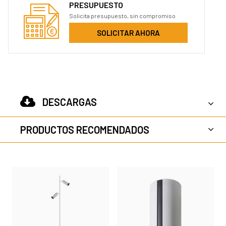
PRESUPUESTO
Solicita presupuesto, sin compromiso
SOLICITAR AHORA
DESCARGAS
PRODUCTOS RECOMENDADOS