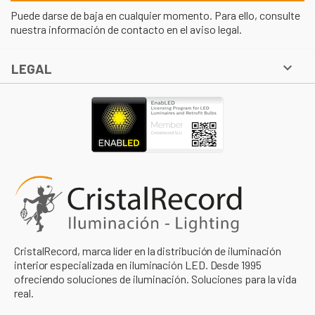
Puede darse de baja en cualquier momento. Para ello, consulte
nuestra información de contacto en el aviso legal.

LEGAL
CristalRecord, marca líder en la distribución de iluminación
interior especializada en iluminación LED. Desde 1995
ofreciendo soluciones de iluminación. Soluciones para la vida
real.