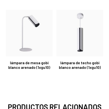
lámpara de mesa gobi
lámpara de techo gobi
blanco arenado (1xgu10)
blanco arenado (1xgu10)
PRODUCTOS RELACIONADOS