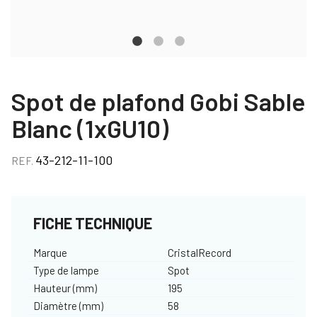
Spot de plafond Gobi Sable
Blanc (1xGU10)
43-212-11-100
REF.
FICHE TECHNIQUE
Marque
CristalRecord
Type de lampe
Spot
Hauteur (mm)
195
Diamètre (mm)
58