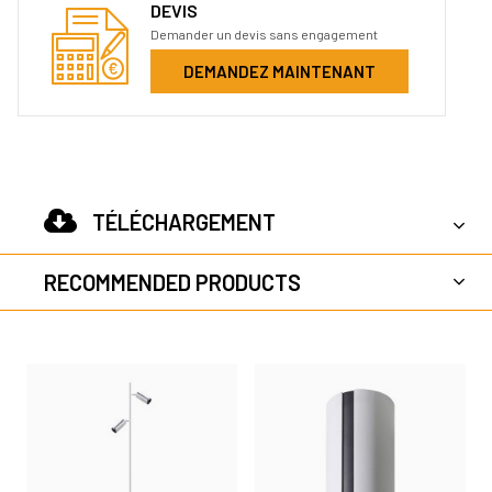
DEVIS
Demander un devis sans engagement
DEMANDEZ MAINTENANT
TÉLÉCHARGEMENT
RECOMMENDED PRODUCTS