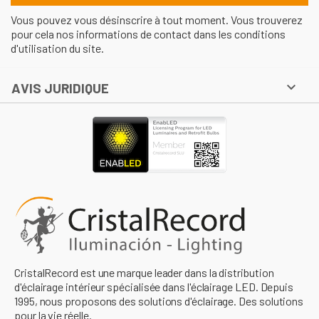
Vous pouvez vous désinscrire à tout moment. Vous trouverez
pour cela nos informations de contact dans les conditions
d'utilisation du site.

AVIS JURIDIQUE
CristalRecord est une marque leader dans la distribution
d'éclairage intérieur spécialisée dans l'éclairage LED. Depuis
1995, nous proposons des solutions d'éclairage. Des solutions
pour la vie réelle.