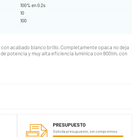
100% en 0.2s
10
100
 con acabado blanco brillo. Completamente opaca no deja
de potencia y muy alta eficiencia lumínica con 800lm, con
PRESUPUESTO
Solicita presupuesto, sin compromiso