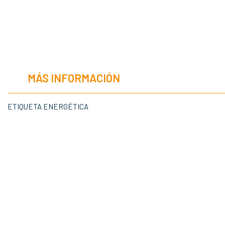
MÁS INFORMACIÓN
ETIQUETA ENERGÉTICA