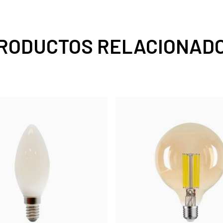
RODUCTOS RELACIONAD