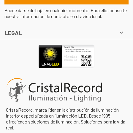
Puede darse de baja en cualquier momento. Para ello, consulte
nuestra información de contacto en el aviso legal.

LEGAL
CristalRecord, marca líder en la distribución de iluminación
interior especializada en iluminación LED. Desde 1995
ofreciendo soluciones de iluminación. Soluciones para la vida
real.