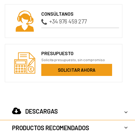
CONSÚLTANOS
+34 976 459 277
PRESUPUESTO
Solicita presupuesto, sin compromiso
SOLICITAR AHORA
DESCARGAS
PRODUCTOS RECOMENDADOS