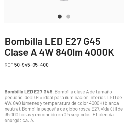
Bombilla LED E27 G45
Clase A 4W 840lm 4000K
50-945-05-400
REF.
Bombilla LED E27 G45
. Bombilla clase A de tamaño
pequeño ideal G45 ideal para iluminación interior. LED de
4W, 840 lúmenes y temperatura de color 4000K (blanca
neutra). Bombilla pequeña de globo rosca E27, vida útil de
35.000 horas y encendido en 0.5 segundos. Eficiencia
energética: A.