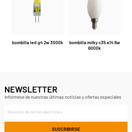
bombilla led g4 2w 3000k
bombilla milky c35 e14 6w
6000k
NEWSLETTER
Infórmese de nuestras últimas noticias y ofertas especiales