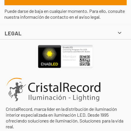
Puede darse de baja en cualquier momento. Para ello, consulte
nuestra información de contacto en el aviso legal.

LEGAL
CristalRecord, marca líder en la distribución de iluminación
interior especializada en iluminación LED. Desde 1995
ofreciendo soluciones de iluminación. Soluciones para la vida
real.