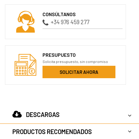
CONSÚLTANOS
+34 976 459 277
PRESUPUESTO
Solicita presupuesto, sin compromiso
SOLICITAR AHORA
DESCARGAS
PRODUCTOS RECOMENDADOS