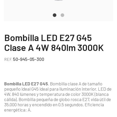
Bombilla LED E27 G45
Clase A 4W 840lm 3000K
50-945-05-300
REF.
Bombilla LED E27 G45
. Bombilla clase A de tamaño
pequeño ideal G45 ideal para iluminación interior. LED de
4W, 840 lúmenes y temperatura de color 3000K (blanca
cálida). Bombilla pequeña de globo rosca E27, vida útil de
35.000 horas y encendido en 0.5 segundos. Eficiencia
energética: A.