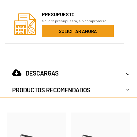
PRESUPUESTO
Solicita presupuesto, sin compromiso
SOLICITAR AHORA
DESCARGAS
PRODUCTOS RECOMENDADOS