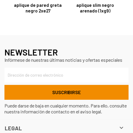
aplique de pared greta
aplique slim negro
negro 2xe27
arenado (1xg9)
NEWSLETTER
Infórmese de nuestras últimas noticias y ofertas especiales
Puede darse de baja en cualquier momento. Para ello, consulte
nuestra información de contacto en el aviso legal.

LEGAL