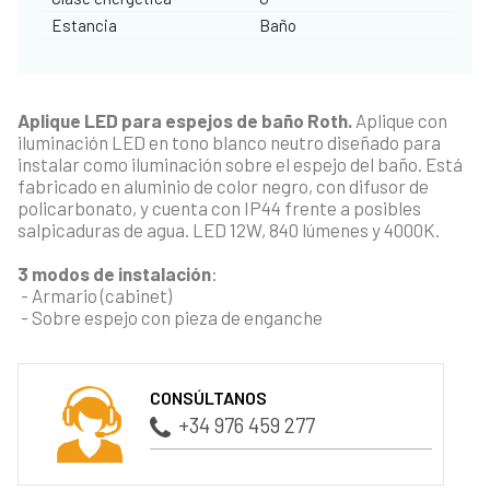
Estancia
Baño
Aplique LED para espejos de baño Roth.
Aplique con
iluminación LED en tono blanco neutro diseñado para
instalar como iluminación sobre el espejo del baño. Está
fabricado en aluminio de color negro, con difusor de
policarbonato, y cuenta con IP44 frente a posibles
salpicaduras de agua. LED 12W, 840 lúmenes y 4000K.
3 modos de instalación
:
- Armario (cabinet)
- Sobre espejo con pieza de enganche
CONSÚLTANOS
+34 976 459 277