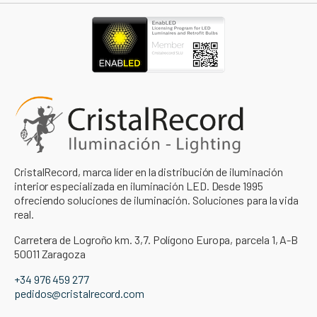
CristalRecord, marca líder en la distribución de iluminación
interior especializada en iluminación LED. Desde 1995
ofreciendo soluciones de iluminación. Soluciones para la vida
real.
Carretera de Logroño km. 3,7. Polígono Europa, parcela 1, A-B
50011 Zaragoza
+34 976 459 277
pedidos@cristalrecord.com