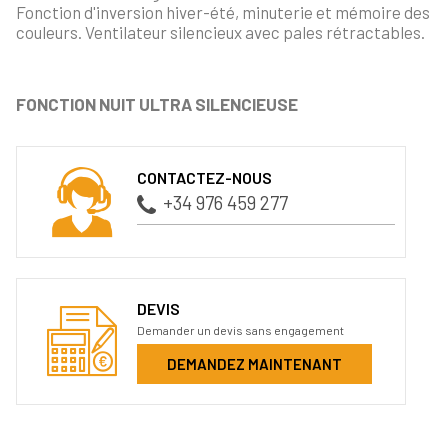
Fonction d'inversion hiver-été, minuterie et mémoire des
couleurs. Ventilateur silencieux avec pales rétractables.
FONCTION NUIT ULTRA SILENCIEUSE
CONTACTEZ-NOUS
+34 976 459 277
DEVIS
Demander un devis sans engagement
DEMANDEZ MAINTENANT