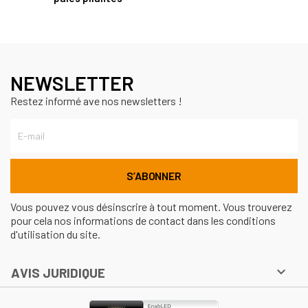
NEWSLETTER
Restez informé ave nos newsletters !
Vous pouvez vous désinscrire à tout moment. Vous trouverez
pour cela nos informations de contact dans les conditions
d'utilisation du site.

AVIS JURIDIQUE