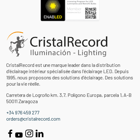
CristalRecord est une marque leader dans la distribution
d'éclairage intérieur spécialisée dans l'éclairage LED. Depuis
1995, nous proposons des solutions d'éclairage. Des solutions
pour la vie réelle.
Carretera de Logroño km. 3,7. Polígono Europa, parcela 1, A-B
50011 Zaragoza
+34 976 459 277
orders@cristalrecord.com