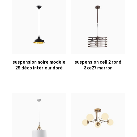
suspension noire modèle
suspension cell 2 rond
29 déco intérieur doré
3xe27 marron