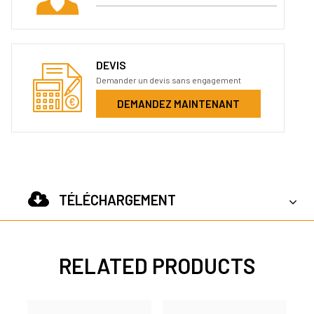
DEVIS
Demander un devis sans engagement
DEMANDEZ MAINTENANT
TÉLÉCHARGEMENT
RELATED PRODUCTS