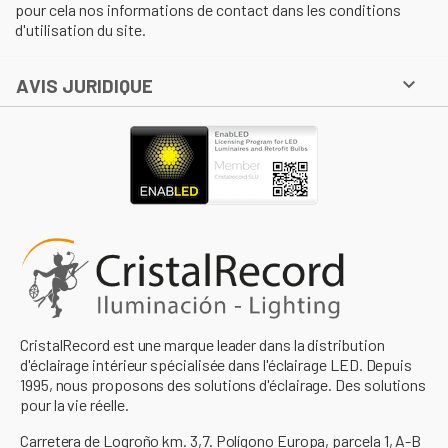
pour cela nos informations de contact dans les conditions
d'utilisation du site.

AVIS JURIDIQUE
CristalRecord est une marque leader dans la distribution
d'éclairage intérieur spécialisée dans l'éclairage LED. Depuis
1995, nous proposons des solutions d'éclairage. Des solutions
pour la vie réelle.
Carretera de Logroño km. 3,7. Polígono Europa, parcela 1, A-B