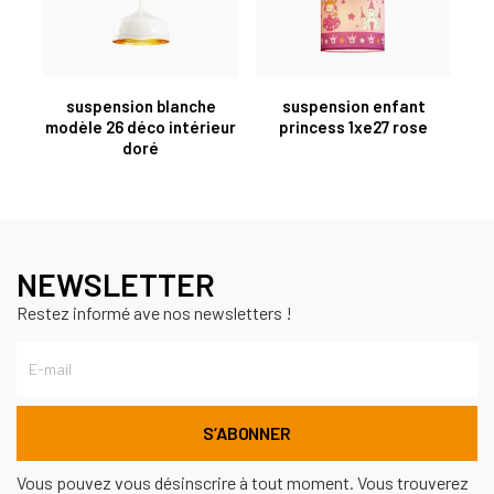
suspension blanche
suspension enfant
modèle 26 déco intérieur
princess 1xe27 rose
doré
NEWSLETTER
Restez informé ave nos newsletters !
Vous pouvez vous désinscrire à tout moment. Vous trouverez