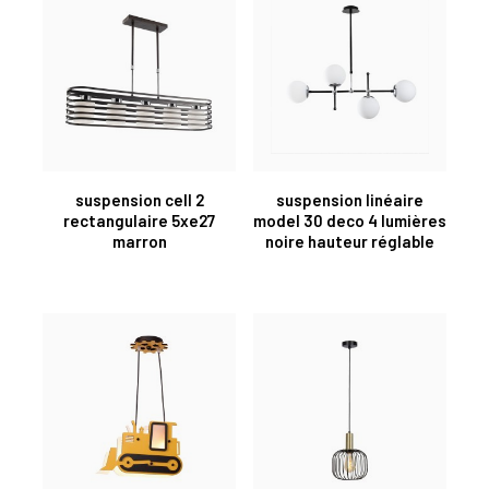
suspension cell 2
suspension linéaire
rectangulaire 5xe27
model 30 deco 4 lumières
marron
noire hauteur réglable