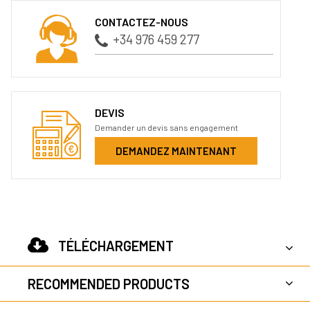
CONTACTEZ-NOUS
+34 976 459 277
DEVIS
Demander un devis sans engagement
DEMANDEZ MAINTENANT
TÉLÉCHARGEMENT
RECOMMENDED PRODUCTS