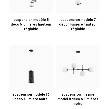
suspension modèle 6
suspension modèle 7
deco 5 lumières hauteur
deco 1 lumière hauteur
réglable
réglable
suspension modèle 13
suspension linéaire
deco 1 lumière noire
model 8 deco 4 lumières
noire