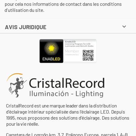
pour cela nos informations de contact dans les conditions
d'utilisation du site.

AVIS JURIDIQUE
CristalRecord est une marque leader dans la distribution
d'éclairage intérieur spécialisée dans l'éclairage LED. Depuis
1995, nous proposons des solutions d'éclairage. Des solutions
pour la vie réelle.
Carretera de Logroño km. 3,7. Polígono Europa, parcela 1, A-B