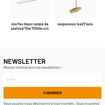
morfeo blanc lampe de
suspension 1xe27 bois
plafond 70w 7700lm cct
NEWSLETTER
Restez informé ave nos newsletters !
Vous pouvez vous désinscrire à tout moment. Vous trouverez