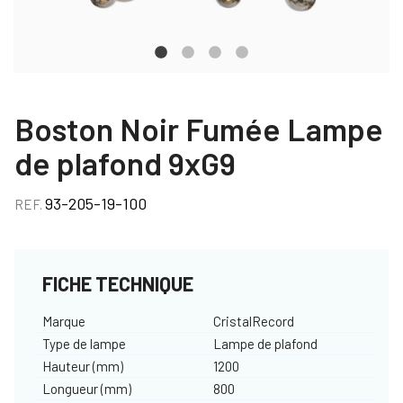
Boston Noir Fumée Lampe
de plafond 9xG9
93-205-19-100
REF.
FICHE TECHNIQUE
Marque
CristalRecord
Type de lampe
Lampe de plafond
Hauteur (mm)
1200
Longueur (mm)
800