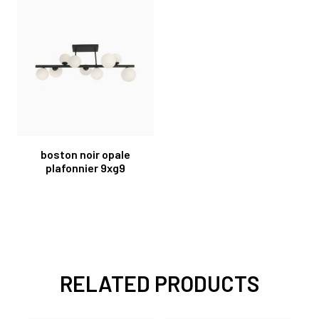
boston noir opale
plafonnier 9xg9
RELATED PRODUCTS