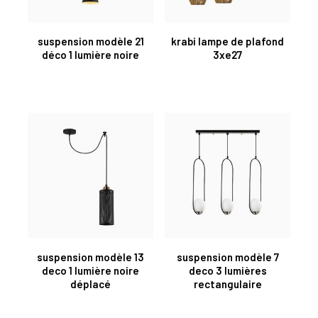
suspension modèle 21
krabi lampe de plafond
déco 1 lumière noire
3xe27
suspension modèle 13
suspension modèle 7
deco 1 lumière noire
deco 3 lumières
déplacé
rectangulaire