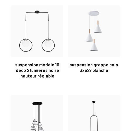
suspension modèle 10
suspension grappe cala
deco 2 lumières noire
3xe27 blanche
hauteur réglable