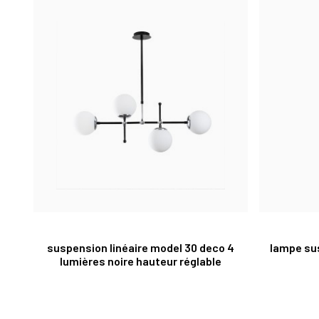
suspension linéaire model 30 deco 4
lampe su
lumières noire hauteur réglable