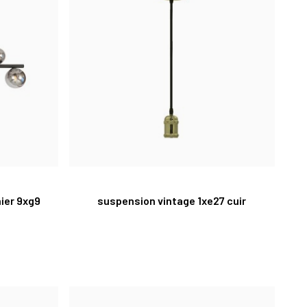
ier 9xg9
suspension vintage 1xe27 cuir