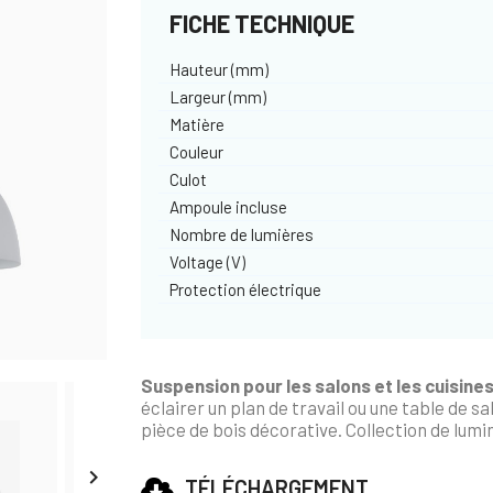
FICHE TECHNIQUE
Hauteur (mm)
Largeur (mm)
Matière
Couleur
Culot
Ampoule incluse
Nombre de lumières
Voltage (V)
Protection électrique
Suspension pour les salons et les cuisine
éclairer un plan de travail ou une table de 
pièce de bois décorative. Collection de lumin

TÉLÉCHARGEMENT