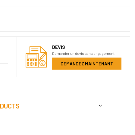
DEVIS
Demander un devis sans engagement
DEMANDEZ MAINTENANT
DUCTS