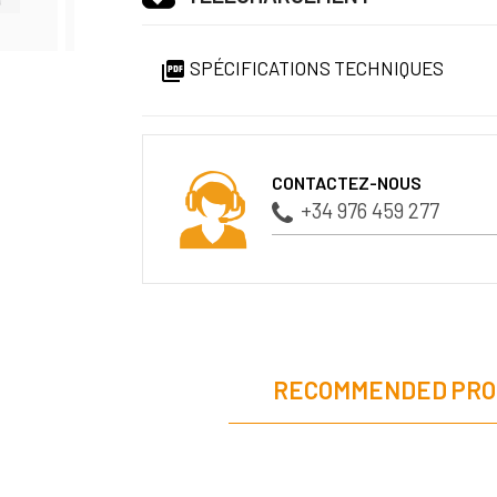
SPÉCIFICATIONS TECHNIQUES

CONTACTEZ-NOUS
+34 976 459 277
RECOMMENDED PRO