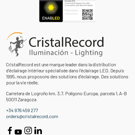
CristalRecord est une marque leader dans la distribution
d'éclairage intérieur spécialisée dans l'éclairage LED. Depuis
1995, nous proposons des solutions d'éclairage. Des solutions
pour la vie réelle.
Carretera de Logroño km. 3,7. Polígono Europa, parcela 1, A-B
50011 Zaragoza
+34 976 459 277
orders@cristalrecord.com