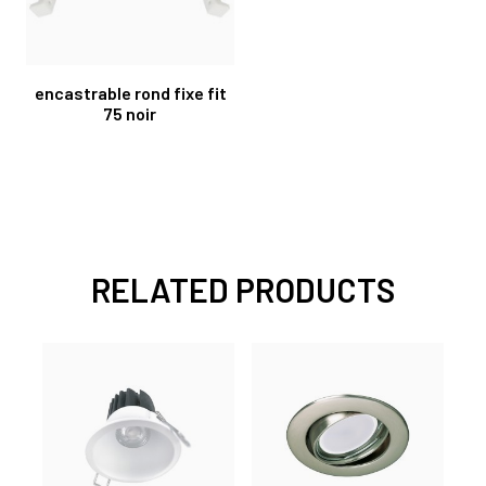
encastrable rond fixe fit
75 noir
RELATED PRODUCTS