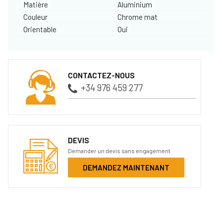
Matière
Aluminium
Couleur
Chrome mat
Orientable
Oui
CONTACTEZ-NOUS
+34 976 459 277
DEVIS
Demander un devis sans engagement
DEMANDEZ MAINTENANT