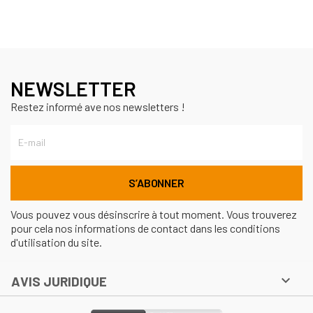
NEWSLETTER
Restez informé ave nos newsletters !
Vous pouvez vous désinscrire à tout moment. Vous trouverez
pour cela nos informations de contact dans les conditions
d'utilisation du site.

AVIS JURIDIQUE