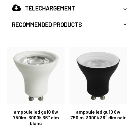
TÉLÉCHARGEMENT
RECOMMENDED PRODUCTS
ampoule led gu10 8w
ampoule led gu10 8w
750lm. 3000k 36° dim
750lm. 3000k 36° dim noir
blanc