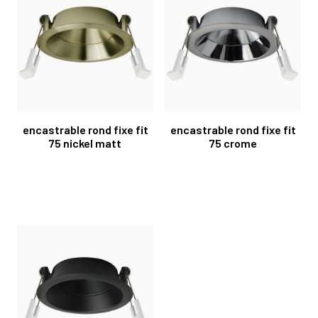
encastrable rond fixe fit
encastrable rond fixe fit
75 nickel matt
75 crome