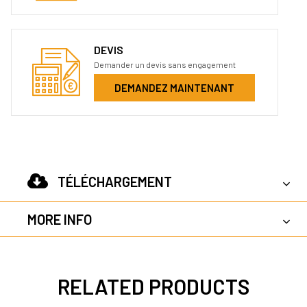
DEVIS
Demander un devis sans engagement
DEMANDEZ MAINTENANT
TÉLÉCHARGEMENT
MORE INFO
RELATED PRODUCTS