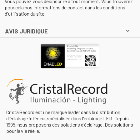
Vous pouvez vous désinscrire à tout moment. Vous trouverez
pour cela nos informations de contact dans les conditions
d'utilisation du site.

AVIS JURIDIQUE
CristalRecord est une marque leader dans la distribution
d'éclairage intérieur spécialisée dans l'éclairage LED. Depuis
1995, nous proposons des solutions d'éclairage. Des solutions
pour la vie réelle.