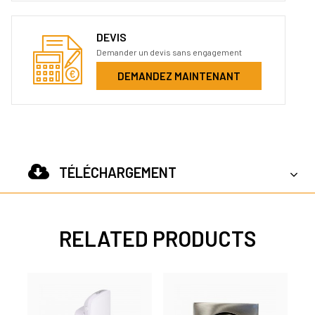
DEVIS
Demander un devis sans engagement
DEMANDEZ MAINTENANT
TÉLÉCHARGEMENT
RELATED PRODUCTS