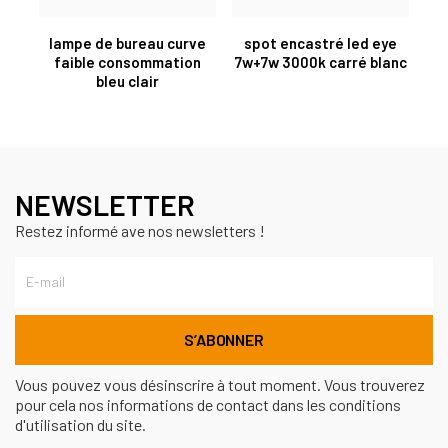
lampe de bureau curve
spot encastré led eye
faible consommation
7w+7w 3000k carré blanc
bleu clair
NEWSLETTER
Restez informé ave nos newsletters !
Vous pouvez vous désinscrire à tout moment. Vous trouverez
pour cela nos informations de contact dans les conditions
d'utilisation du site.