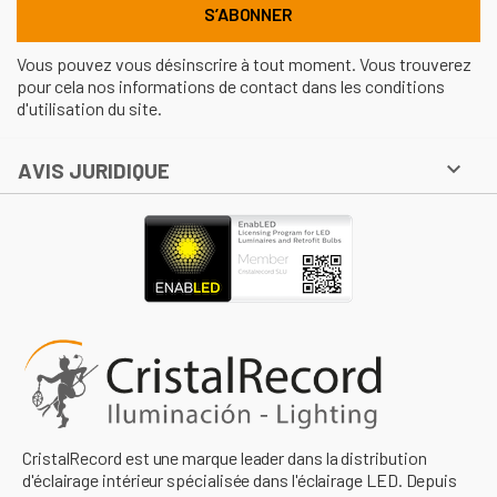
Vous pouvez vous désinscrire à tout moment. Vous trouverez
pour cela nos informations de contact dans les conditions
d'utilisation du site.

AVIS JURIDIQUE
CristalRecord est une marque leader dans la distribution
d'éclairage intérieur spécialisée dans l'éclairage LED. Depuis