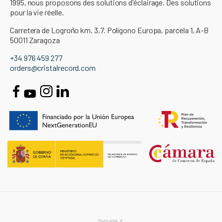
1995, nous proposons des solutions d'éclairage. Des solutions
pour la vie réelle.
Carretera de Logroño km. 3,7. Polígono Europa, parcela 1, A-B
50011 Zaragoza
+34 976 459 277
orders@cristalrecord.com