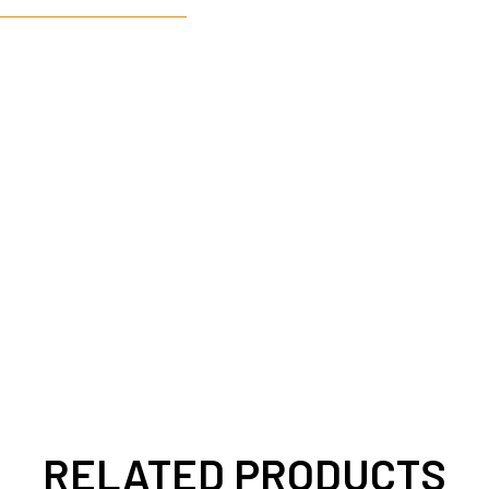
RELATED PRODUCTS