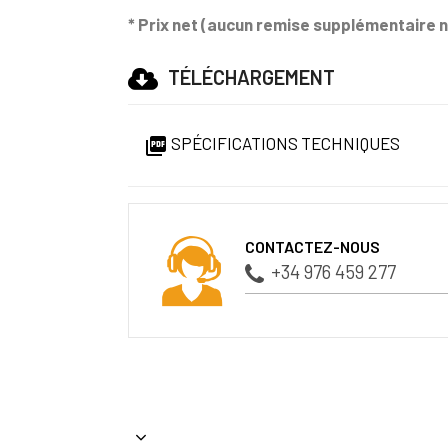
* Prix net (aucun remise supplémentaire n
TÉLÉCHARGEMENT
SPÉCIFICATIONS TECHNIQUES

CONTACTEZ-NOUS
+34 976 459 277