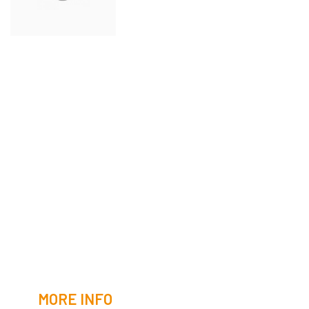
MORE INFO