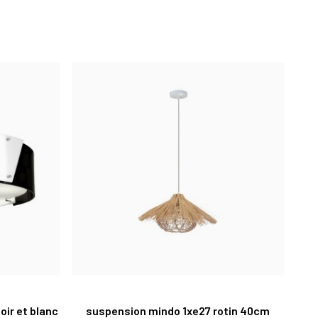
oir et blanc
suspension mindo 1xe27 rotin 40cm