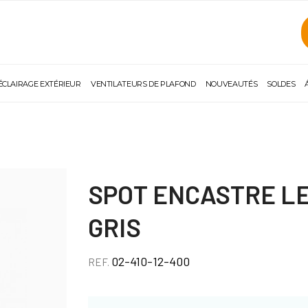
ÉCLAIRAGE EXTÉRIEUR
VENTILATEURS DE PLAFOND
NOUVEAUTÉS
SOLDES
SPOT ENCASTRE LE
GRIS
02-410-12-400
REF.