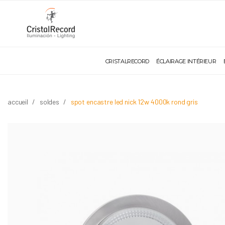
CRISTALRECORD
ÉCLAIRAGE INTÉRIEUR
accueil
soldes
spot encastre led nick 12w 4000k rond gris