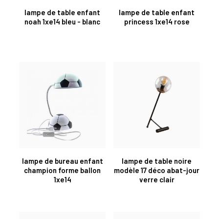
lampe de table enfant
lampe de table enfant
noah 1xe14 bleu - blanc
princess 1xe14 rose
lampe de bureau enfant
lampe de table noire
champion forme ballon
modèle 17 déco abat-jour
1xe14
verre clair