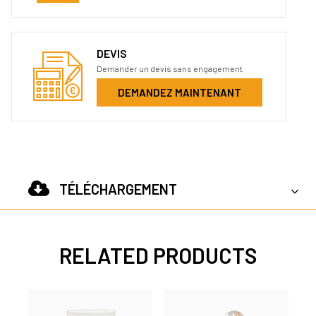
DEVIS
Demander un devis sans engagement
DEMANDEZ MAINTENANT
TÉLÉCHARGEMENT
RELATED PRODUCTS