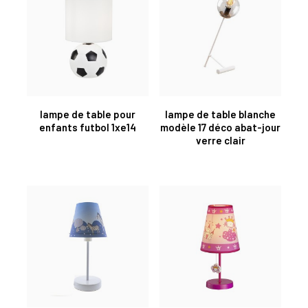
lampe de table pour
lampe de table blanche
enfants futbol 1xe14
modèle 17 déco abat-jour
verre clair