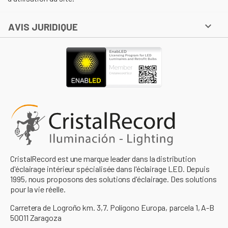

AVIS JURIDIQUE
CristalRecord est une marque leader dans la distribution
d'éclairage intérieur spécialisée dans l'éclairage LED. Depuis
1995, nous proposons des solutions d'éclairage. Des solutions
pour la vie réelle.
Carretera de Logroño km. 3,7. Polígono Europa, parcela 1, A-B
50011 Zaragoza