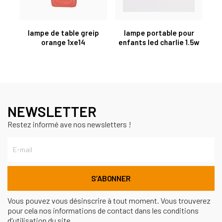
lampe de table greip
lampe portable pour
orange 1xe14
enfants led charlie 1.5w
NEWSLETTER
Restez informé ave nos newsletters !
Vous pouvez vous désinscrire à tout moment. Vous trouverez
pour cela nos informations de contact dans les conditions
d'utilisation du site.