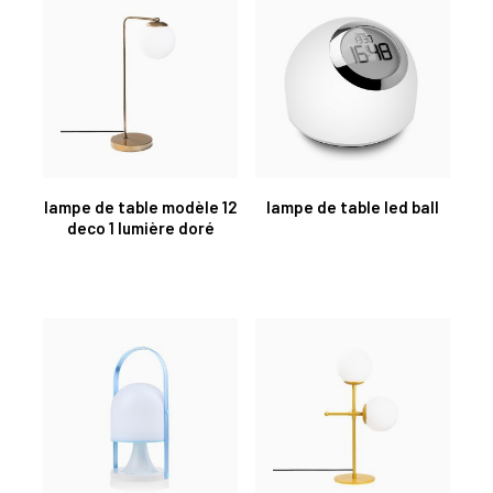
lampe de table modèle 12
lampe de table led ball
deco 1 lumière doré