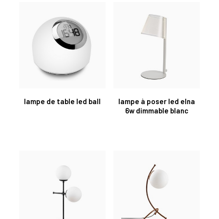
lampe de table led ball
lampe à poser led elna
6w dimmable blanc