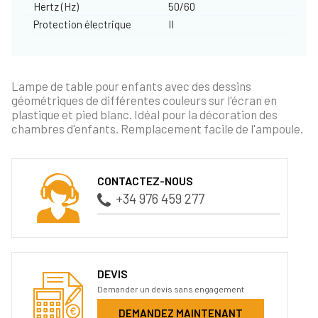
Hertz (Hz)
50/60
Protection électrique
II
Lampe de table pour enfants avec des dessins
géométriques de différentes couleurs sur l'écran en
plastique et pied blanc. Idéal pour la décoration des
chambres d'enfants. Remplacement facile de l'ampoule.
CONTACTEZ-NOUS
+34 976 459 277
DEVIS
Demander un devis sans engagement
DEMANDEZ MAINTENANT