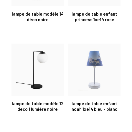
lampe de table modèle 14
lampe de table enfant
déco noire
princess 1xe14 rose
lampe de table modèle 12
lampe de table enfant
deco 1 lumière noire
noah 1xe14 bleu - blanc