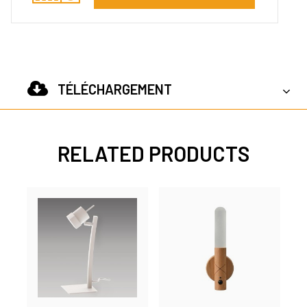
TÉLÉCHARGEMENT
RELATED PRODUCTS