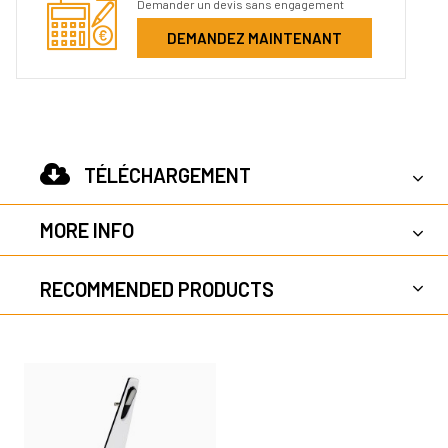
Demander un devis sans engagement
DEMANDEZ MAINTENANT
TÉLÉCHARGEMENT
MORE INFO
RECOMMENDED PRODUCTS