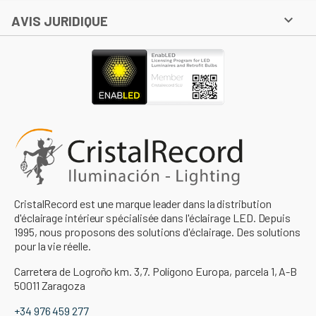

AVIS JURIDIQUE
CristalRecord est une marque leader dans la distribution
d'éclairage intérieur spécialisée dans l'éclairage LED. Depuis
1995, nous proposons des solutions d'éclairage. Des solutions
pour la vie réelle.
Carretera de Logroño km. 3,7. Polígono Europa, parcela 1, A-B
50011 Zaragoza
+34 976 459 277