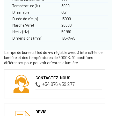
Température (K)
3000
Dimmable
Oui
Durée de vie (h)
15000
Marche/Arrêt
20000
Hertz (Hz)
50/60
Dimensions (mm)
185x445
Lampe de bureau à led de 4w réglable avec 3 intensités de
lumière et des températures de 3000K. 10 positions
différentes pour pouvoir orienter la lumière.
CONTACTEZ-NOUS
+34 976 459 277
DEVIS