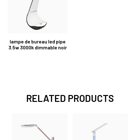
lampe de bureau led pipe
3.5w 3000k dimmable noir
RELATED PRODUCTS