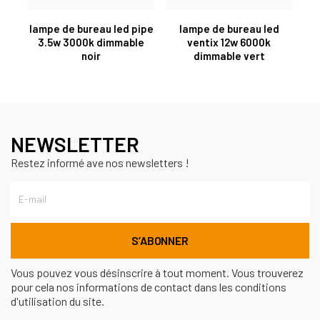
lampe de bureau led pipe
lampe de bureau led
3.5w 3000k dimmable
ventix 12w 6000k
noir
dimmable vert
NEWSLETTER
Restez informé ave nos newsletters !
Vous pouvez vous désinscrire à tout moment. Vous trouverez
pour cela nos informations de contact dans les conditions
d'utilisation du site.