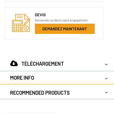
DEVIS
Demander un devis sans engagement
DEMANDEZ MAINTENANT
TÉLÉCHARGEMENT
MORE INFO
RECOMMENDED PRODUCTS