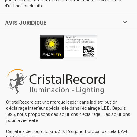
d'utilisation du site.

AVIS JURIDIQUE
CristalRecord est une marque leader dans la distribution
d'éclairage intérieur spécialisée dans l'éclairage LED. Depuis
1995, nous proposons des solutions d'éclairage. Des solutions
pour la vie réelle.
Carretera de Logroño km. 3,7. Polígono Europa, parcela 1, A-B