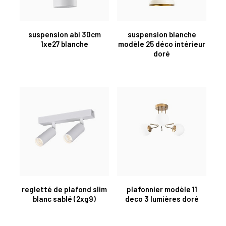
suspension abi 30cm
suspension blanche
1xe27 blanche
modèle 25 déco intérieur
doré
regletté de plafond slim
plafonnier modèle 11
blanc sablé (2xg9)
deco 3 lumières doré