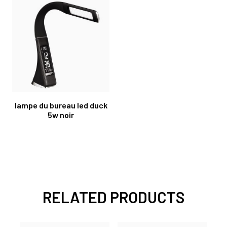
lampe du bureau led duck
5w noir
RELATED PRODUCTS