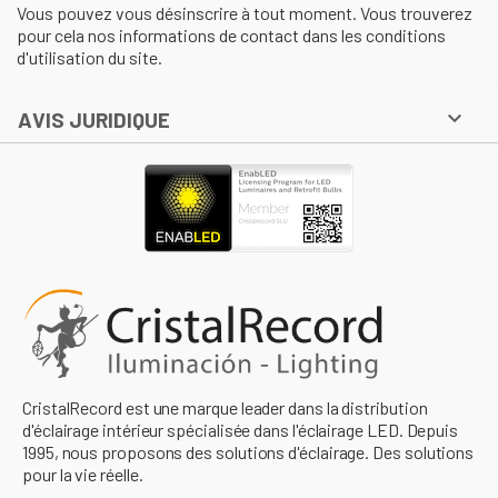
Vous pouvez vous désinscrire à tout moment. Vous trouverez
pour cela nos informations de contact dans les conditions
d'utilisation du site.

AVIS JURIDIQUE
CristalRecord est une marque leader dans la distribution
d'éclairage intérieur spécialisée dans l'éclairage LED. Depuis
1995, nous proposons des solutions d'éclairage. Des solutions
pour la vie réelle.