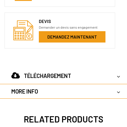
DEVIS
Demander un devis sans engagement
DEMANDEZ MAINTENANT
TÉLÉCHARGEMENT
MORE INFO
RELATED PRODUCTS