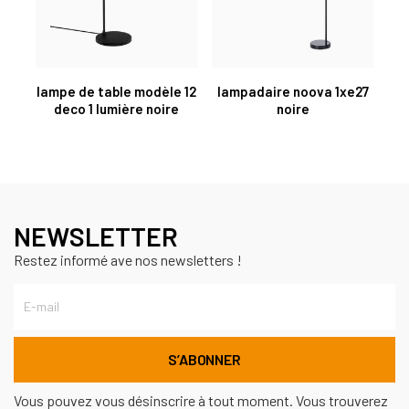
lampe de table modèle 12
lampadaire noova 1xe27
deco 1 lumière noire
noire
NEWSLETTER
Restez informé ave nos newsletters !
Vous pouvez vous désinscrire à tout moment. Vous trouverez