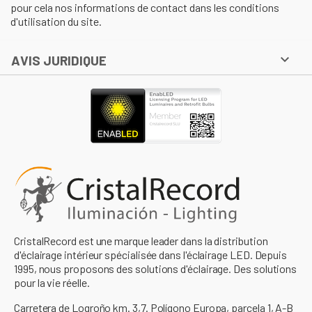
pour cela nos informations de contact dans les conditions
d'utilisation du site.

AVIS JURIDIQUE
CristalRecord est une marque leader dans la distribution
d'éclairage intérieur spécialisée dans l'éclairage LED. Depuis
1995, nous proposons des solutions d'éclairage. Des solutions
pour la vie réelle.
Carretera de Logroño km. 3,7. Polígono Europa, parcela 1, A-B