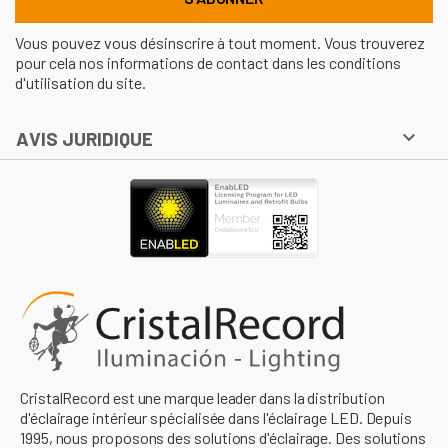
Vous pouvez vous désinscrire à tout moment. Vous trouverez
pour cela nos informations de contact dans les conditions
d'utilisation du site.

AVIS JURIDIQUE
CristalRecord est une marque leader dans la distribution
d'éclairage intérieur spécialisée dans l'éclairage LED. Depuis
1995, nous proposons des solutions d'éclairage. Des solutions