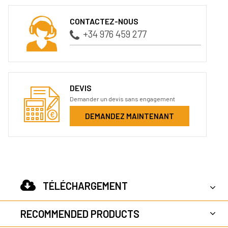
CONTACTEZ-NOUS
+34 976 459 277
DEVIS
Demander un devis sans engagement
DEMANDEZ MAINTENANT
TÉLÉCHARGEMENT
RECOMMENDED PRODUCTS