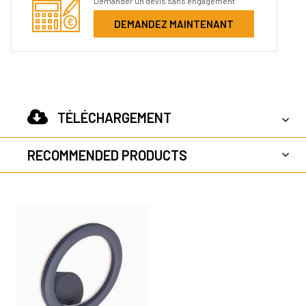
Demander un devis sans engagement
DEMANDEZ MAINTENANT
TÉLÉCHARGEMENT
RECOMMENDED PRODUCTS