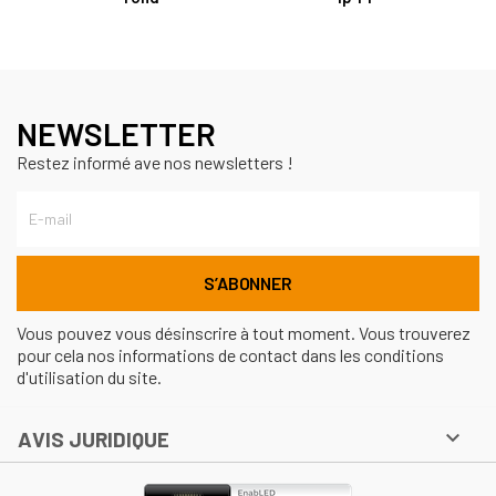
NEWSLETTER
Restez informé ave nos newsletters !
Vous pouvez vous désinscrire à tout moment. Vous trouverez
pour cela nos informations de contact dans les conditions
d'utilisation du site.

AVIS JURIDIQUE