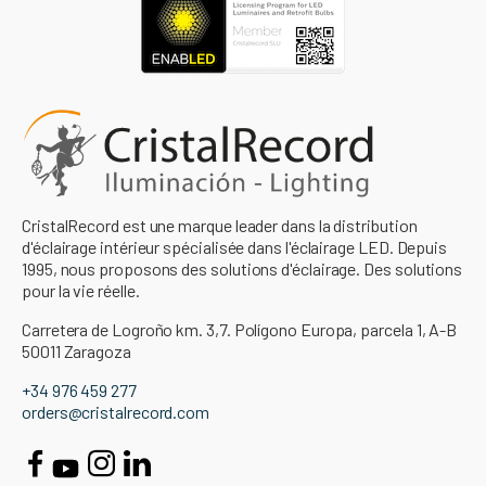
CristalRecord est une marque leader dans la distribution
d'éclairage intérieur spécialisée dans l'éclairage LED. Depuis
1995, nous proposons des solutions d'éclairage. Des solutions
pour la vie réelle.
Carretera de Logroño km. 3,7. Polígono Europa, parcela 1, A-B
50011 Zaragoza
+34 976 459 277
orders@cristalrecord.com