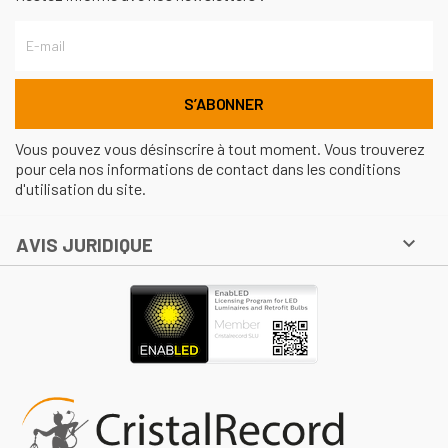
Vous pouvez vous désinscrire à tout moment. Vous trouverez
pour cela nos informations de contact dans les conditions
d'utilisation du site.

AVIS JURIDIQUE