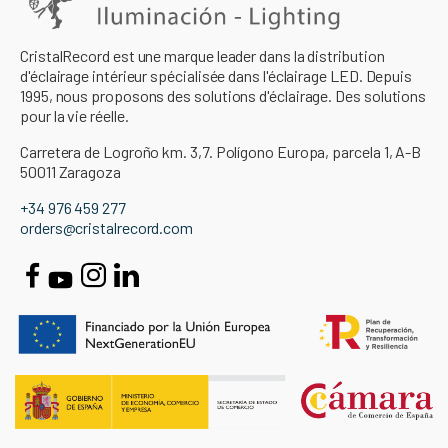
CristalRecord est une marque leader dans la distribution
d'éclairage intérieur spécialisée dans l'éclairage LED. Depuis
1995, nous proposons des solutions d'éclairage. Des solutions
pour la vie réelle.
Carretera de Logroño km. 3,7. Polígono Europa, parcela 1, A-B
50011 Zaragoza
+34 976 459 277
orders@cristalrecord.com