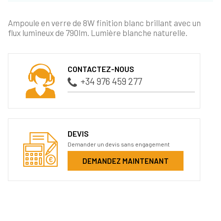
Ampoule en verre de 8W finition blanc brillant avec un
flux lumineux de 790lm. Lumière blanche naturelle.
CONTACTEZ-NOUS
+34 976 459 277
DEVIS
Demander un devis sans engagement
DEMANDEZ MAINTENANT