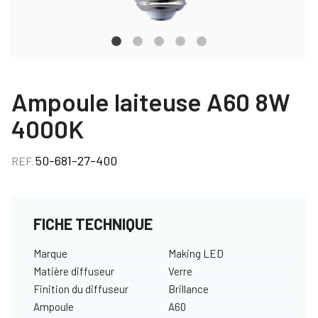
Ampoule laiteuse A60 8W
4000K
50-681-27-400
REF.
FICHE TECHNIQUE
Marque
Making LED
Matière diffuseur
Verre
Finition du diffuseur
Brillance
Ampoule
A60