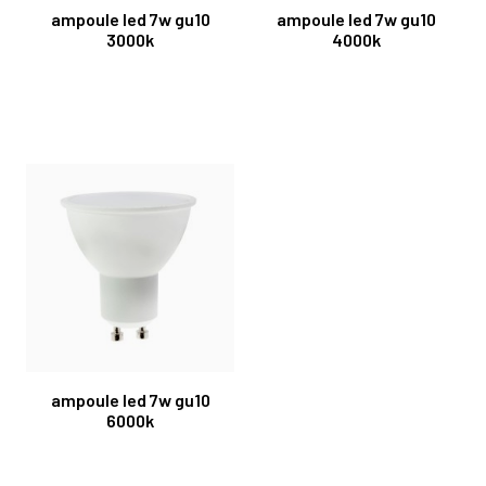
ampoule led 7w gu10
ampoule led 7w gu10
3000k
4000k
ampoule led 7w gu10
6000k