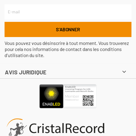
Vous pouvez vous désinscrire à tout moment. Vous trouverez
pour cela nos informations de contact dans les conditions
d'utilisation du site.

AVIS JURIDIQUE