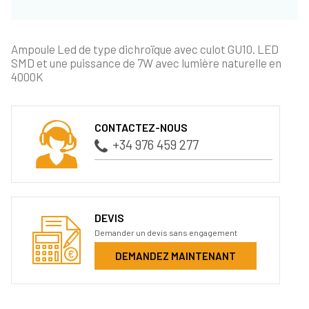
Ampoule Led de type dichroïque avec culot GU10. LED
SMD et une puissance de 7W avec lumière naturelle en
4000K
CONTACTEZ-NOUS
+34 976 459 277
DEVIS
Demander un devis sans engagement
DEMANDEZ MAINTENANT