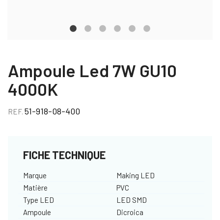
Ampoule Led 7W GU10
4000K
51-918-08-400
REF.
FICHE TECHNIQUE
Marque
Making LED
Matière
PVC
Type LED
LED SMD
Ampoule
Dicroica