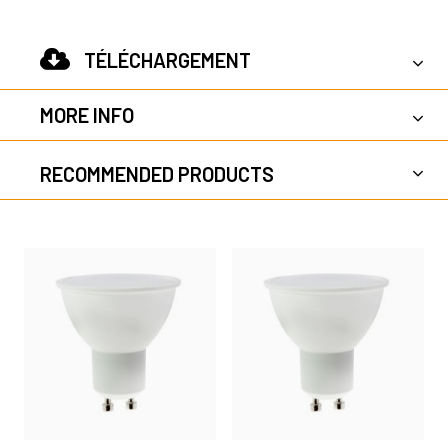
TÉLÉCHARGEMENT
MORE INFO
RECOMMENDED PRODUCTS