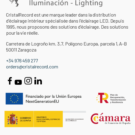
CristalRecord est une marque leader dans la distribution
d'éclairage intérieur spécialisée dans l'éclairage LED. Depuis
1995, nous proposons des solutions d'éclairage. Des solutions
pour la vie réelle.
Carretera de Logroño km. 3,7. Polígono Europa, parcela 1, A-B
50011 Zaragoza
+34 976 459 277
orders@cristalrecord.com