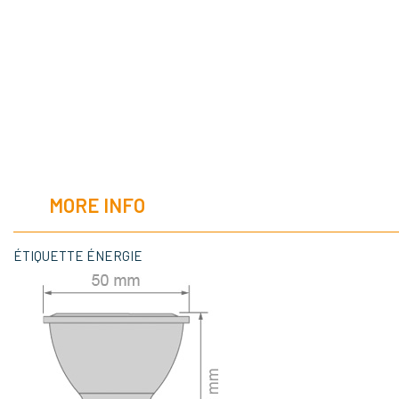
MORE INFO
ÉTIQUETTE ÉNERGIE