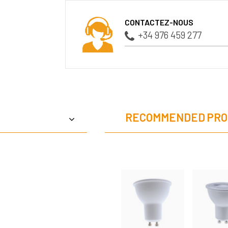
CONTACTEZ-NOUS
+34 976 459 277
RECOMMENDED PRO