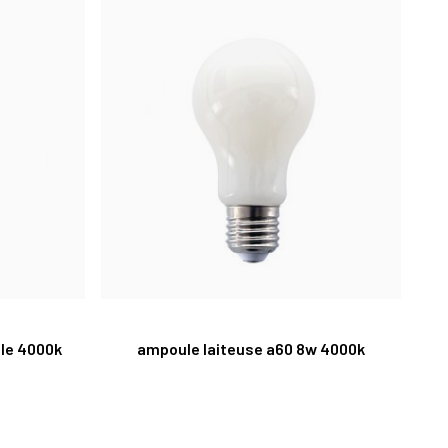
le 4000k
ampoule laiteuse a60 8w 4000k