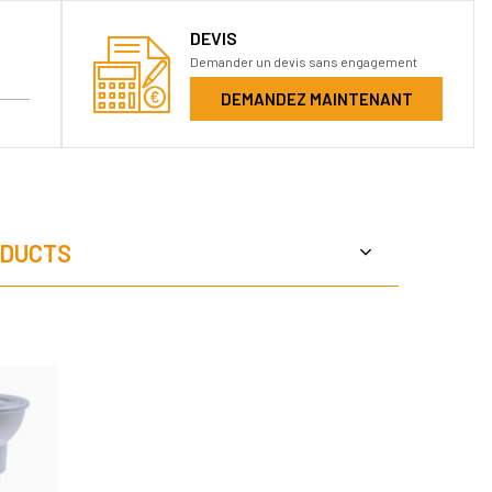
DEVIS
Demander un devis sans engagement
DEMANDEZ MAINTENANT
DUCTS