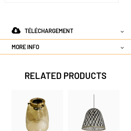
TÉLÉCHARGEMENT
MORE INFO
RELATED PRODUCTS