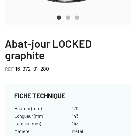
Abat-jour LOCKED
graphite
16-972-01-280
REF.
FICHE TECHNIQUE
Hauteur (mm)
120
Longueur (mm)
143
Largeur (mm)
143
Matière
Métal