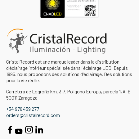
CristalRecord est une marque leader dans la distribution
d'éclairage intérieur spécialisée dans l'éclairage LED. Depuis
1995, nous proposons des solutions d'éclairage. Des solutions
pour la vie réelle.
Carretera de Logroño km. 3,7. Polígono Europa, parcela 1, A-B
50011 Zaragoza
+34 976 459 277
orders@cristalrecord.com