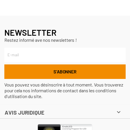
NEWSLETTER
Restez informé ave nos newsletters !
Vous pouvez vous désinscrire à tout moment. Vous trouverez
pour cela nos informations de contact dans les conditions
d'utilisation du site.

AVIS JURIDIQUE