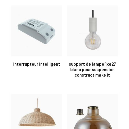
interrupteur intelligent
support de lampe 1xe27
blanc pour suspension
construct make it