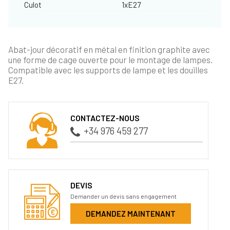
Culot
1xE27
Abat-jour décoratif en métal en finition graphite avec
une forme de cage ouverte pour le montage de lampes.
Compatible avec les supports de lampe et les douilles
E27.
CONTACTEZ-NOUS
+34 976 459 277
DEVIS
Demander un devis sans engagement
DEMANDEZ MAINTENANT